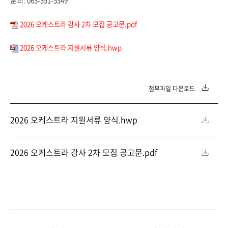
: 063-351-5349
문의
2026 오케스트라 강사 2차 모집 공고문.pdf
2026 오케스트라 지원서류 양식.hwp
첨부파일 다운로드
2026 오케스트라 지원서류 양식.hwp
2026 오케스트라 강사 2차 모집 공고문.pdf