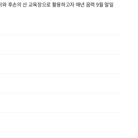
와 후손의 산 교육장으로 활용하고자 매년 음력 9월 말일