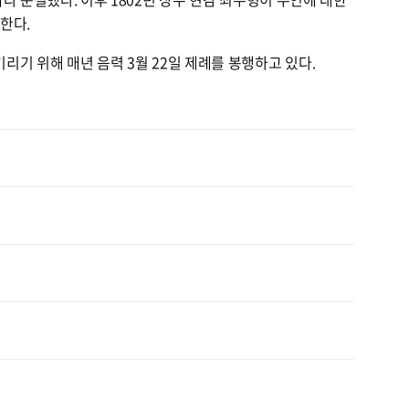
한다.
기 위해 매년 음력 3월 22일 제례를 봉행하고 있다.